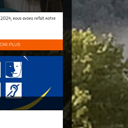
 2024, nous avons refait notre
OIR PLUS