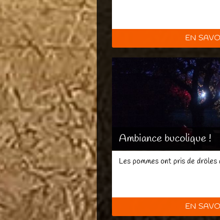
EN SAVO
Ambiance bucolique !
Les pommes ont pris de drôles 
EN SAVO