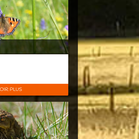
OIR PLUS