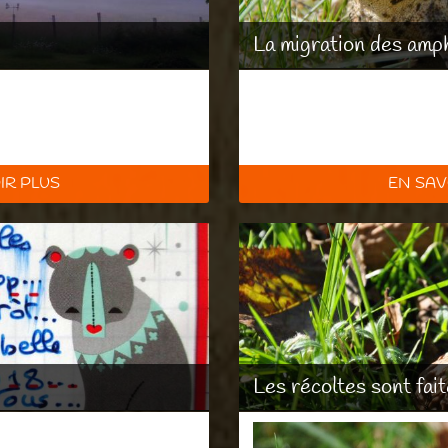
La migration des amph
IR PLUS
EN SAV
Les récoltes sont fait