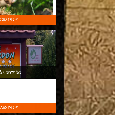
OIR PLUS
l'entrée !
OIR PLUS