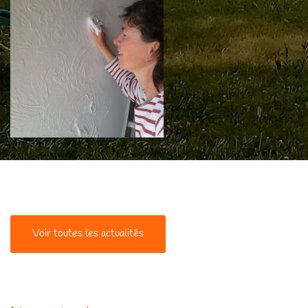
Voir toutes les actualités