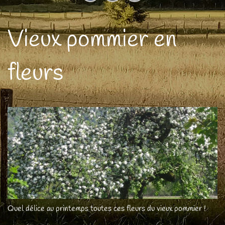
Vieux pommier en
fleurs
Quel délice au printemps toutes ces fleurs du vieux pommier !