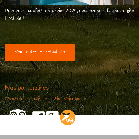
Pour votre confort, en janvier 2024, nous avons refait notre gite
Libellule !
Voir toutes les actualités
Nos partenaires
Chartreuse Tourisme
-
Pays Voironnais