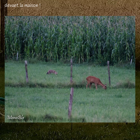
devant la maison !