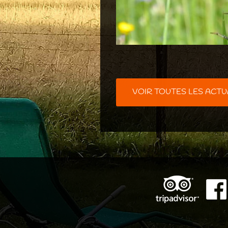
VOIR TOUTES LES ACTU