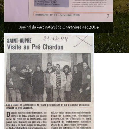
Journal du Parc naturel de Chartreuse déc 2006