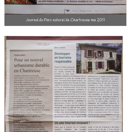
Journal du Parc naturel de Chartreuse mai 2011