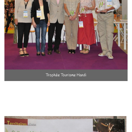
Trophée Tourisme Handi