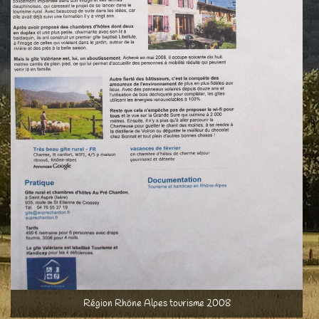
Région Rhône Alpes tourisme 2008