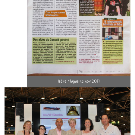
Isère Magasine nov 2011