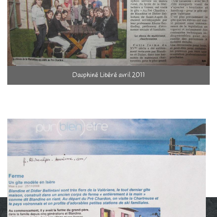
Dauphiné Libéré avril 2011