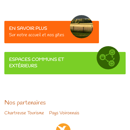
EN SAVOIR PLUS
Sur
notre accueil et nos gîtes
ESPACES COMMUNS ET
EXTÉRIEURS
Nos partenaires
Chartreuse Tourisme
-
Pays Voironnais