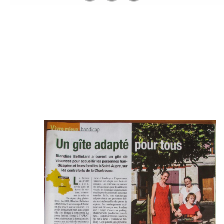
Ils parlent de nous
Les articles de presse :