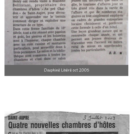
Dauphiné Libéré oct 2005