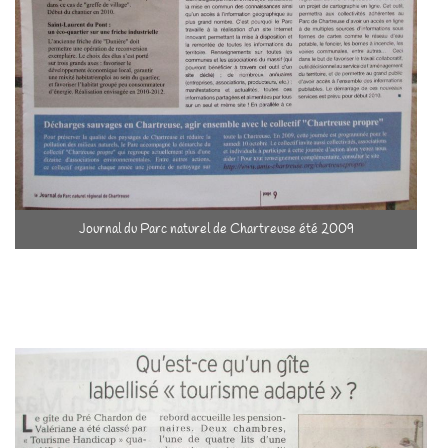
Journal du Parc naturel de Chartreuse été 2009