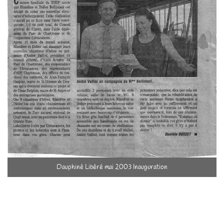
Dauphiné Libéré mai 2003 Inauguration