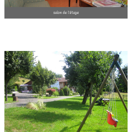
salon de l'étage