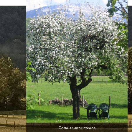
Pommier au printemps