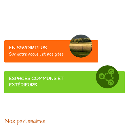
EN SAVOIR PLUS
Sur
notre accueil et nos gîtes
ESPACES COMMUNS ET
EXTÉRIEURS
Nos partenaires