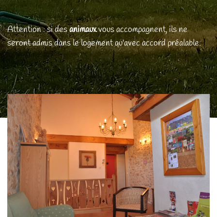
Attention : si des
animaux
vous accompagnent, ils ne
seront admis dans le logement qu'avec accord préalable.