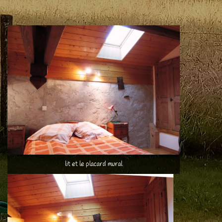
lit et le placard mural