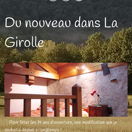
Du nouveau dans La
Girolle
Pour fêter les 14 ans d'ouverture, une modification que je
souhaitai depuis si longtemps !