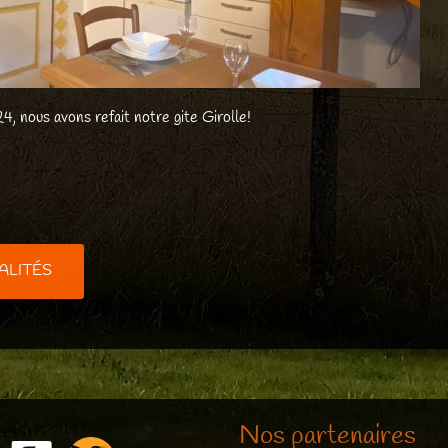
4, nous avons refait notre gite Girolle!
ALITÉS
Nos partenaires