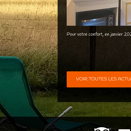
Pour votre confort, en janvier 202
VOIR TOUTES LES ACTU